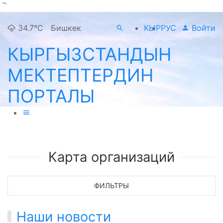
34.7°C
Бишкек
КЫР
РУС
Войти
КЫРГЫЗСТАНДЫН
МЕКТЕПТЕРДИН
ПОРТАЛЫ
Карта организаций
ФИЛЬТРЫ
Наши новости